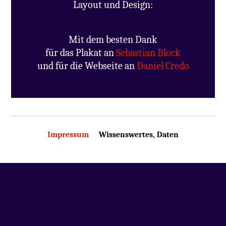
Layout und Design:
Mit dem besten Dank
für das Plakat an
Sebastian Block
und für die Webseite an
Daniel Credo
Impressum
Wissenswertes, Daten