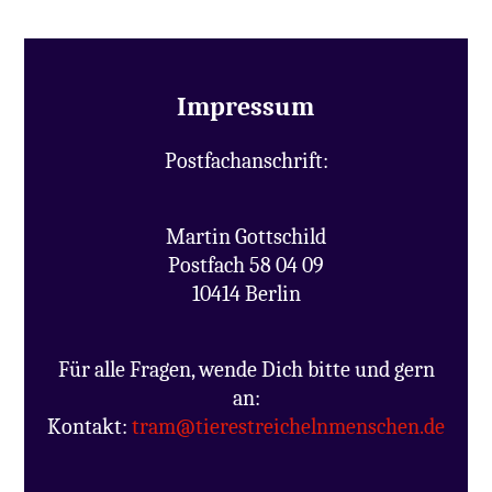
Impressum
Postfachanschrift:
Martin Gottschild
Postfach 58 04 09
10414 Berlin
Für alle Fragen, wende Dich bitte und gern
an:
Kontakt:
tram@tierestreichelnmenschen.de