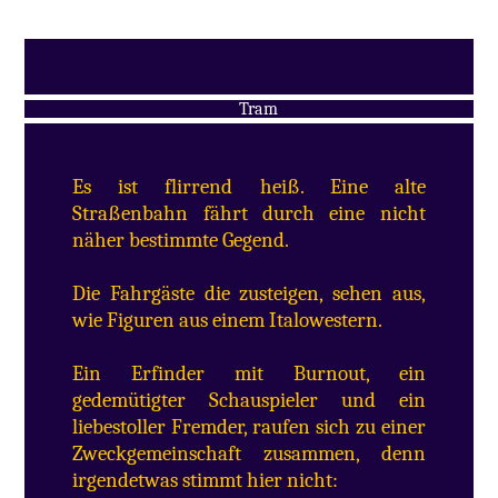
Es ist flirrend heiß. Eine alte
Straßenbahn fährt durch eine nicht
näher bestimmte Gegend.
Die Fahrgäste die zusteigen, sehen aus,
wie Figuren aus einem Italowestern.
Ein Erfinder mit Burnout, ein
gedemütigter Schauspieler und ein
liebestoller Fremder, raufen sich zu einer
Zweckgemeinschaft zusammen, denn
irgendetwas stimmt hier nicht: