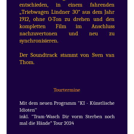
entschieden, in einem fahrenden
„Triebwagen Lindner 30“ aus dem Jahr
1912, ohne O-Ton zu drehen und den
kompletten Film im Anschluss
nachzuvertonen und neu zu
synchronisieren.
Der Soundtrack stammt von Sven van
Thom.
Tourtermine
Mit dem neuen Programm "KI - Künstlische
“
Idioten
inkl. "Tram-Wasch Dir vorm Sterben
noch
mal die Hände“ Tour 2024