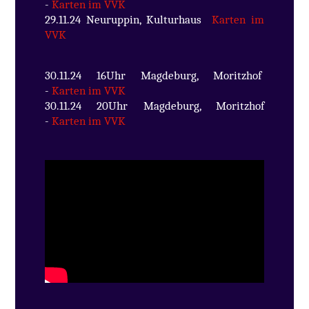
-
Karten im VVK
29.11.24 Neuruppin, Kulturhaus
Karten im
VVK
30.11.24 16Uhr Magdeburg, Moritzhof
-
Karten im VVK
30.11.24 20Uhr Magdeburg, Moritzhof
-
Karten im VVK